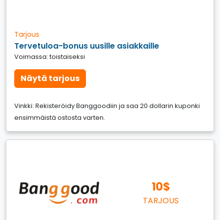
Tarjous
Tervetuloa-bonus uusille asiakkaille
Voimassa: toistaiseksi
Näytä tarjous
Vinkki: Rekisteröidy Banggoodiin ja saa 20 dollarin kuponki
ensimmäistä ostosta varten.
10$
TARJOUS