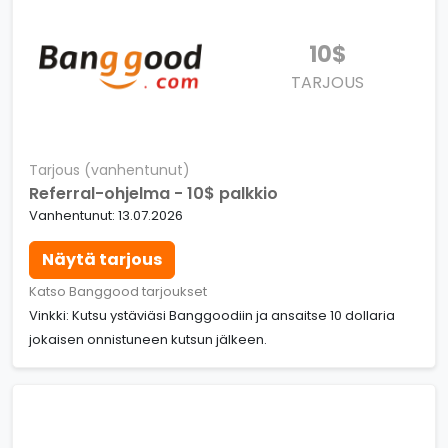
10$
TARJOUS
Tarjous (vanhentunut)
Referral-ohjelma - 10$ palkkio
Vanhentunut: 13.07.2026
Näytä tarjous
Katso Banggood tarjoukset
Vinkki: Kutsu ystäviäsi Banggoodiin ja ansaitse 10 dollaria
jokaisen onnistuneen kutsun jälkeen.