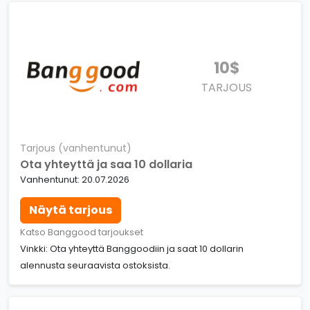
10$
TARJOUS
Tarjous (vanhentunut)
Ota yhteyttä ja saa 10 dollaria
Vanhentunut: 20.07.2026
Näytä tarjous
Katso Banggood tarjoukset
Vinkki: Ota yhteyttä Banggoodiin ja saat 10 dollarin
alennusta seuraavista ostoksista.