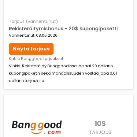
Tarjous (vanhentunut)
Rekisteröitymisbonus - 20$ kupongipaketti
Vanhentunut: 08.06.2026
Näytä tarjous
Katso Banggood tarjoukset
Vinkki: Rekisteröidy Banggoodissa ja saat 20 dollarin
kupongipaketin sekä mahdollisuuden voittaa jopa 0,01
dollarin tarjouksia.
10$
TARJOUS