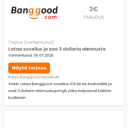
3€
TARJOUS
Tarjous (vanhentunut)
Lataa sovellus ja saa 3 dollaria alennusta
Vanhentunut: 06.07.2026
Näytä tarjous
Katso Banggood tarjoukset
Vinkki: Lataa Banggood-sovellus iOS:lle tai Androidille ja
saat 3 dollarin alennuskupongit, jotka kelpaavat kaikkiin
tuotteisiin.