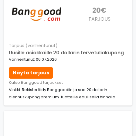
20€
TARJOUS
Tarjous (vanhentunut)
Uusille asiakkaille 20 dollarin tervetuliakupong
Vanhentunut: 06.07.2026
Näytä tarjous
Katso Banggood tarjoukset
Vinkki: Rekisteröidy Banggoodiin ja saa 20 dollarin
alennuskupong premium-tuotteille edullisella hinnalla.