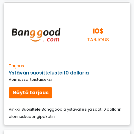
10$
TARJOUS
Tarjous
Ystävän suosittelusta 10 dollaria
Voimassa: toistaiseksi
Näytä tarjous
Vinkki: Suosittele Banggoodia ystävällesi ja saat 10 dollarin
alennuskupongipaketin.