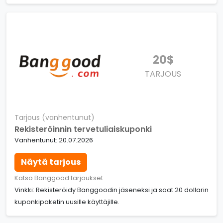
20$
TARJOUS
Tarjous (vanhentunut)
Rekisteröinnin tervetuliaiskuponki
Vanhentunut: 20.07.2026
Näytä tarjous
Katso Banggood tarjoukset
Vinkki: Rekisteröidy Banggoodin jäseneksi ja saat 20 dollarin
kuponkipaketin uusille käyttäjille.