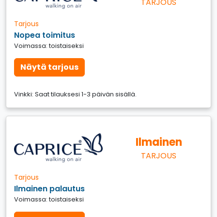
TARJOUS
Tarjous
Nopea toimitus
Voimassa: toistaiseksi
Näytä tarjous
Vinkki: Saat tilauksesi 1-3 päivän sisällä.
Ilmainen
TARJOUS
Tarjous
Ilmainen palautus
Voimassa: toistaiseksi