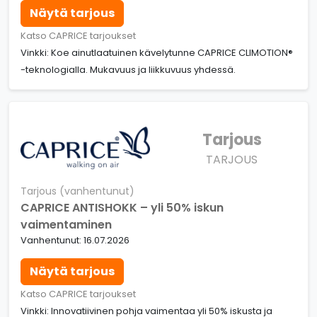
Näytä tarjous
Katso CAPRICE tarjoukset
Vinkki: Koe ainutlaatuinen kävelytunne CAPRICE CLIMOTION®
-teknologialla. Mukavuus ja liikkuvuus yhdessä.
Tarjous
TARJOUS
Tarjous (vanhentunut)
CAPRICE ANTISHOKK – yli 50% iskun
vaimentaminen
Vanhentunut: 16.07.2026
Näytä tarjous
Katso CAPRICE tarjoukset
Vinkki: Innovatiivinen pohja vaimentaa yli 50% iskusta ja