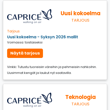
Uusi kokoelma
TARJOUS
Tarjous
Uusi kokoelma - Syksyn 2026 mallit
Voimassa: toistaiseksi
Näytä tarjous
Vinkki: Tutustu tuoreisiin väreihin ja pehmeisiin nahkoihin.
Uusimmat kengät ja laukut nyt saatavilla.
Teknologia
TARJOUS