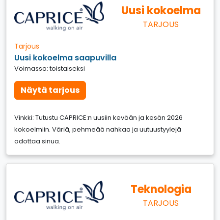
Uusi kokoelma
TARJOUS
Tarjous
Uusi kokoelma saapuvilla
Voimassa: toistaiseksi
Näytä tarjous
Vinkki: Tutustu CAPRICE:n uusiin kevään ja kesän 2026
kokoelmiin. Väriä, pehmeää nahkaa ja uutuustyylejä
odottaa sinua.
Teknologia
TARJOUS