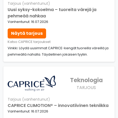
Tarjous (vanhentunut)
Uusi syksy-kokoelma – tuoreita värejä ja
pehmeää nahkaa
Vanhentunut: 16.07.2026
Näytä tarjous
Katso CAPRICE tarjoukset
Vinkki: Löydä uusimmat CAPRICE-kengät tuoreilla väreillä ja
pehmeällä nahalla. Täydellinen jokaisen tyyliin.
Teknologia
TARJOUS
Tarjous (vanhentunut)
CAPRICE CLIMOTION® – innovatiivinen tekniikka
Vanhentunut: 16.07.2026