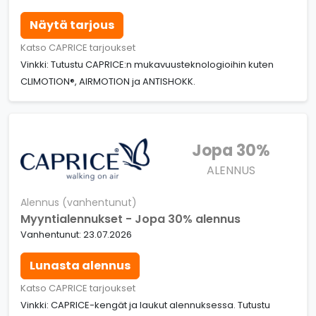
Näytä tarjous
Katso CAPRICE tarjoukset
Vinkki: Tutustu CAPRICE:n mukavuusteknologioihin kuten
CLIMOTION®, AIRMOTION ja ANTISHOKK.
Jopa 30%
ALENNUS
Alennus (vanhentunut)
Myyntialennukset - Jopa 30% alennus
Vanhentunut: 23.07.2026
Lunasta alennus
Katso CAPRICE tarjoukset
Vinkki: CAPRICE-kengät ja laukut alennuksessa. Tutustu