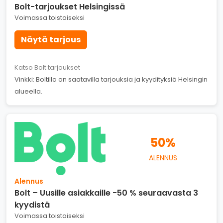
Bolt-tarjoukset Helsingissä
Voimassa toistaiseksi
Näytä tarjous
Katso Bolt tarjoukset
Vinkki: Boltilla on saatavilla tarjouksia ja kyydityksiä Helsingin
alueella.
50%
ALENNUS
Alennus
Bolt – Uusille asiakkaille -50 % seuraavasta 3
kyydistä
Voimassa toistaiseksi