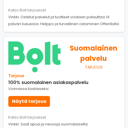
Katso Bolt tarjoukset
Vinkki: Ostetut palvelut ja tuotteet voidaan palauttaa 14
päivän kuluessa. Helppo ja turvallinen ostaminen Offerillalla.
Suomalainen
palvelu
TARJOUS
Tarjous
100% suomalainen asiakaspalvelu
Voimassa toistaiseksi
Näytä tarjous
Katso Bolt tarjoukset
Vinkki: Saat apua ja neuvoja suomalaiselta