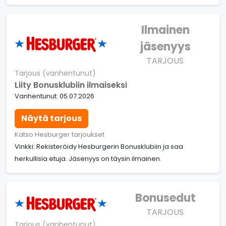
Ilmainen
jäsenyys
TARJOUS
Tarjous (vanhentunut)
Liity Bonusklubiin ilmaiseksi
Vanhentunut: 05.07.2026
Näytä tarjous
Katso Hesburger tarjoukset
Vinkki: Rekisteröidy Hesburgerin Bonusklubiin ja saa
herkullisia etuja. Jäsenyys on täysin ilmainen.
Bonusedut
TARJOUS
Tarjous (vanhentunut)