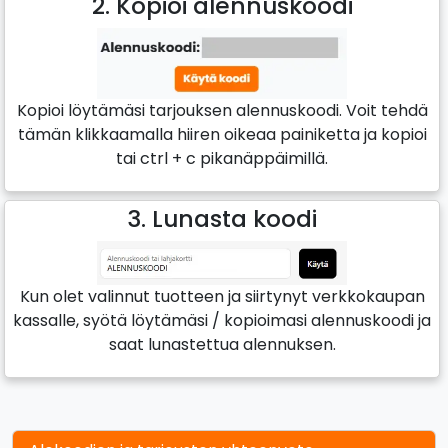
2. Kopioi alennuskoodi
Kopioi löytämäsi tarjouksen alennuskoodi. Voit tehdä
tämän klikkaamalla hiiren oikeaa painiketta ja kopioi
tai ctrl + c pikanäppäimillä.
3. Lunasta koodi
Kun olet valinnut tuotteen ja siirtynyt verkkokaupan
kassalle, syötä löytämäsi / kopioimasi alennuskoodi ja
saat lunastettua alennuksen.