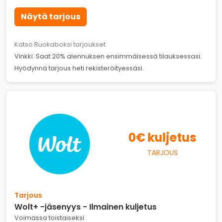
Näytä tarjous
Katso Ruokaboksi tarjoukset
Vinkki: Saat 20% alennuksen ensimmäisessä tilauksessasi.
Hyödynnä tarjous heti rekisteröityessäsi.
0€ kuljetus
TARJOUS
Tarjous
Wolt+ -jäsenyys - Ilmainen kuljetus
Voimassa toistaiseksi