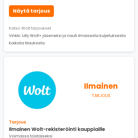
Näytä tarjous
Katso Wolt tarjoukset
Vinkki: Liity Wolt+ jäseneksi ja nauti ilmaisesta kuljetuksesta
kaikista tilauksista.
Ilmainen
TARJOUS
Tarjous
Ilmainen Wolt-rekisteröinti kauppiaille
Voimassa toistaiseksi