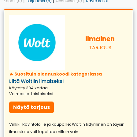
|
|
|
Koodit (0)
Tarjoukset (8)
Alennukset (0)
Näytä kaikki
Ilmainen
TARJOUS
🔥 Suosituin alennuskoodi kategoriassa
Liitä Woltiin ilmaiseksi
Käytetty 304 kertaa
Voimassa: toistaiseksi
Näytä tarjous
Vinkki: Ravintoloille ja kaupoille: Woltiin liittyminen on täysin
ilmaista ja voit lopettaa milloin vain.