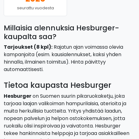
seurattu vuodesta
Millaisia alennuksia Hesburger-
kaupalta saa?
Tarjoukset (8 kpl):
Rajatun ajan voimassa olevia
kampanjoita (esim. kausialennukset, kaksi yhden
hinnalla, ilmainen toimitus). Hinta päivittyy
automaattisesti.
Tietoa kaupasta Hesburger
Hesburger
on Suomen suurin pikaruokaketju, joka
tarjoaa laajan valikoiman hampurilaisia, aterioita ja
muita herkullisia tuotteita. Yritys yhdistää laadun,
nopean palvelun ja helpon ostokokemuksen, jotta
ruokailu olisi inspiroivaa ja vaivatonta. Hesburger
tekee hankinnoista helppoja ja tarjoaa asiakkailleen