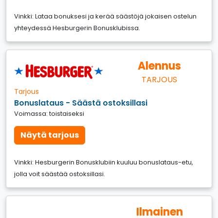
Vinkki: Lataa bonuksesi ja kerää säästöjä jokaisen ostelun
yhteydessä Hesburgerin Bonusklubissa.
Alennus
TARJOUS
Tarjous
Bonuslataus - Säästä ostoksillasi
Voimassa: toistaiseksi
Näytä tarjous
Vinkki: Hesburgerin Bonusklubiin kuuluu bonuslataus-etu,
jolla voit säästää ostoksillasi.
Ilmainen