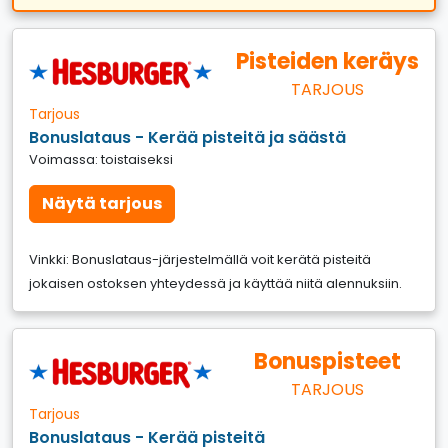
Pisteiden keräys
TARJOUS
Tarjous
Bonuslataus - Kerää pisteitä ja säästä
Voimassa: toistaiseksi
Näytä tarjous
Vinkki: Bonuslataus-järjestelmällä voit kerätä pisteitä
jokaisen ostoksen yhteydessä ja käyttää niitä alennuksiin.
Bonuspisteet
TARJOUS
Tarjous
Bonuslataus - Kerää pisteitä