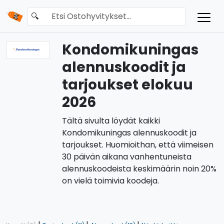
🔍
Kondomikuningas
alennuskoodit ja
tarjoukset elokuu
2026
Tältä sivulta löydät kaikki
Kondomikuningas alennuskoodit ja
tarjoukset. Huomioithan, että viimeisen
30 päivän aikana vanhentuneista
alennuskoodeista keskimäärin noin 20%
on vielä toimivia koodeja.