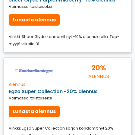
Voimassa: toistaiseksi
Lunasta alennus
Vinkki: Sheer Glyde kondomit nyt -19% alennuksella. Top-
myyjä viikolla 31.
20%
ALENNUS
Alennus
Egzo Super Collection -20% alennus
Voimassa: toistaiseksi
Lunasta alennus
Vinkki: Egzo Super Collection sarjan kondomit nyt 20%