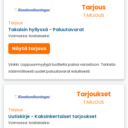
Tarjous
TARJOUS
Tarjous
Takaisin hyllyssä - Paluutavarat
Voimassa: toistaiseksi
Näytä tarjous
Vinkki: Loppuunmyytyjä tuotteita palaa varastoon. Tarkista
säännöllisesti uudet paluutavarat edullisesti.
Tarjoukset
TARJOUS
Tarjous
Uutiskirje - Kaksinkertaiset tarjoukset
Voimassa: toistaiseksi