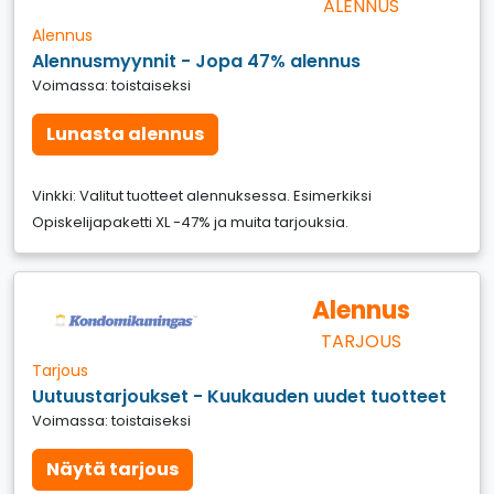
ALENNUS
Alennus
Alennusmyynnit - Jopa 47% alennus
Voimassa: toistaiseksi
Lunasta alennus
Vinkki: Valitut tuotteet alennuksessa. Esimerkiksi
Opiskelijapaketti XL -47% ja muita tarjouksia.
Alennus
TARJOUS
Tarjous
Uutuustarjoukset - Kuukauden uudet tuotteet
Voimassa: toistaiseksi
Näytä tarjous