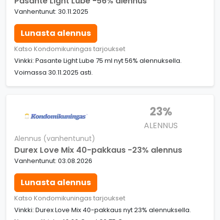
Pasante Light Lube -56% alennus
Vanhentunut: 30.11.2025
Lunasta alennus
Katso Kondomikuningas tarjoukset
Vinkki: Pasante Light Lube 75 ml nyt 56% alennuksella.
Voimassa 30.11.2025 asti.
23%
ALENNUS
Alennus (vanhentunut)
Durex Love Mix 40-pakkaus -23% alennus
Vanhentunut: 03.08.2026
Lunasta alennus
Katso Kondomikuningas tarjoukset
Vinkki: Durex Love Mix 40-pakkaus nyt 23% alennuksella.