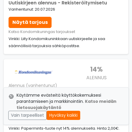
Uutiskirjeen alennus - Rekisteröitymisetu
Vanhentunut: 20.07.2026
Näytä tarjous
Katso Kondomikuningas tarjoukset
Vinkki: Liity Kondomikuninkkaan uutiskirjeelle ja saa
säännöllisiä tarjouksia sähköpostitse.
14%
ALENNUS
Alennus (vanhentunut)
Papermints 14% alennus
Käytämme evästeitä käyttökokemuksesi
🍪
Vanhentunut: 14.07.2026
parantamiseen ja markkinointiin.
Katso meidän
tietosuojakäytäntö
Lunasta alennus
Vain tarpeelliset
Hyväksy kaikki
Katso Kondomikuningas tarjoukset
Vinkki: Papermints-tuote nyt 14% alennuksella. Hinta 2,00€.