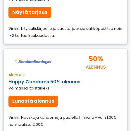
Näytä tarjous
Vinkki: Liity uutiskirjeelle ja saat tarjouksia sähköpostitse noin
1-2 kertaa kuukaudessa.
50%
ALENNUS
Alennus
Happy Condoms 50% alennus
Voimassa: toistaiseksi
Lunasta alennus
Vinkki: Hauskoja kondomeja puolella hinnalla - vain 1,00€
normaalista 2,00€.