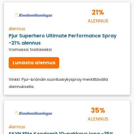
21%
ALENNUS
Alennus
Pjur Superhero Ultimate Performance Spray
-21% alennus
Voimassa: toistaiseksi
Lunasta alennus
Vinkki: Pjur-brändin suorituskykyspray merkittävällä
alennuksella.
35%
ALENNUS
Alennus
SKYN Elite Kondomit 10-pakkaus jopa -35%