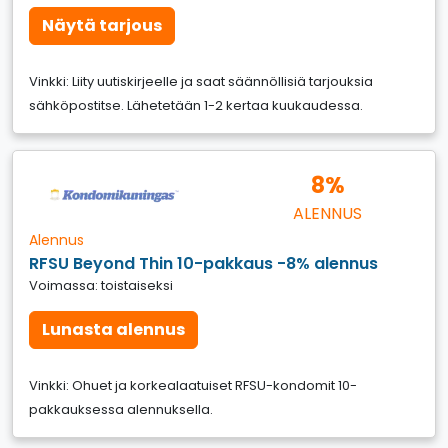
Näytä tarjous
Vinkki: Liity uutiskirjeelle ja saat säännöllisiä tarjouksia
sähköpostitse. Lähetetään 1-2 kertaa kuukaudessa.
8%
ALENNUS
Alennus
RFSU Beyond Thin 10-pakkaus -8% alennus
Voimassa: toistaiseksi
Lunasta alennus
Vinkki: Ohuet ja korkealaatuiset RFSU-kondomit 10-
pakkauksessa alennuksella.