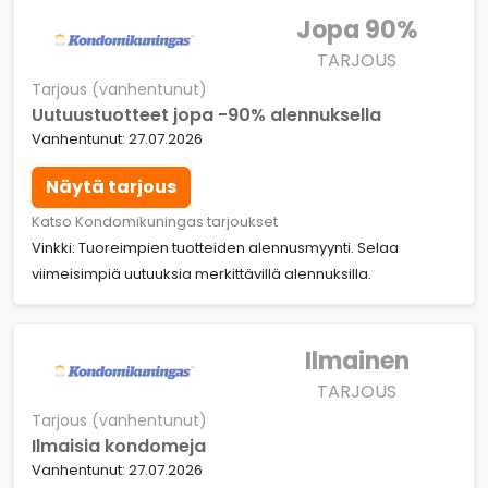
Jopa 90%
TARJOUS
Tarjous (vanhentunut)
Uutuustuotteet jopa -90% alennuksella
Vanhentunut: 27.07.2026
Näytä tarjous
Katso Kondomikuningas tarjoukset
Vinkki: Tuoreimpien tuotteiden alennusmyynti. Selaa
viimeisimpiä uutuuksia merkittävillä alennuksilla.
Ilmainen
TARJOUS
Tarjous (vanhentunut)
Ilmaisia kondomeja
Vanhentunut: 27.07.2026