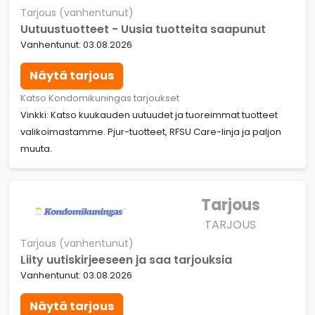
Tarjous (vanhentunut)
Uutuustuotteet - Uusia tuotteita saapunut
Vanhentunut: 03.08.2026
Näytä tarjous
Katso Kondomikuningas tarjoukset
Vinkki: Katso kuukauden uutuudet ja tuoreimmat tuotteet
valikoimastamme. Pjur-tuotteet, RFSU Care-linja ja paljon
muuta.
Tarjous
TARJOUS
Tarjous (vanhentunut)
Liity uutiskirjeeseen ja saa tarjouksia
Vanhentunut: 03.08.2026
Näytä tarjous