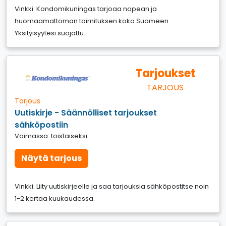
Vinkki: Kondomikuningas tarjoaa nopean ja
huomaamattoman toimituksen koko Suomeen.
Yksityisyytesi suojattu.
Tarjoukset
TARJOUS
Tarjous
Uutiskirje - Säännölliset tarjoukset
sähköpostiin
Voimassa: toistaiseksi
Näytä tarjous
Vinkki: Liity uutiskirjeelle ja saa tarjouksia sähköpostitse noin
1-2 kertaa kuukaudessa.