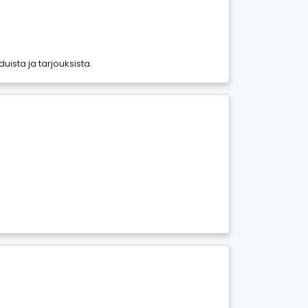
duista ja tarjouksista.