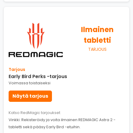
Ilmainen
tabletti
TARJOUS
Tarjous
Early Bird Perks -tarjous
Voimassa toistaiseksi
Näytä tarjous
Katso RedMagic tarjoukset
Vinkki: Rekisteröidy ja voita ilmainen REDMAGIC Astra 2 -
tabletti sekä pääsy Early Bird -etuihin.