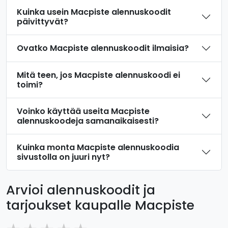
Kuinka usein Macpiste alennuskoodit
päivittyvät?
Ovatko Macpiste alennuskoodit ilmaisia?
Mitä teen, jos Macpiste alennuskoodi ei
toimi?
Voinko käyttää useita Macpiste
alennuskoodeja samanaikaisesti?
Kuinka monta Macpiste alennuskoodia
sivustolla on juuri nyt?
Arvioi alennuskoodit ja
tarjoukset kaupalle Macpiste