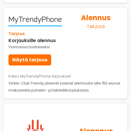
Alennus
TARJOUS
Tarjous
Korjauksille alennus
Voimassa toistaiseksi
Näytä tarjous
Katso MyTrendyPhone tarjoukset
Vinkki: Club Trendy jäsenet saavat alennusta alle 150 euroa
maksavista puhelin- ja tablettikorjauksista.