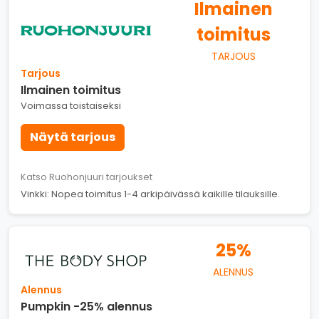
Ilmainen
toimitus
TARJOUS
Tarjous
Ilmainen toimitus
Voimassa toistaiseksi
Näytä tarjous
Katso Ruohonjuuri tarjoukset
Vinkki: Nopea toimitus 1-4 arkipäivässä kaikille tilauksille.
25%
ALENNUS
Alennus
Pumpkin -25% alennus