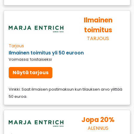
Ilmainen
toimitus
TARJOUS
Tarjous
Ilmainen toimitus yli 50 euroon
Voimassa: toistaiseksi
Näytä tarjous
Vinkki: Saat ilmaisen postimaksun kun tilauksen arvo ylittää
50 euroa.
Jopa 20%
ALENNUS