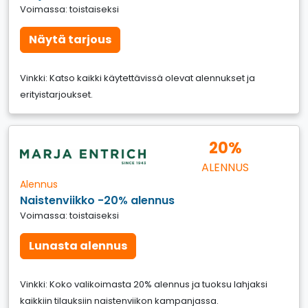
Voimassa: toistaiseksi
Näytä tarjous
Vinkki: Katso kaikki käytettävissä olevat alennukset ja
erityistarjoukset.
20%
ALENNUS
Alennus
Naistenviikko -20% alennus
Voimassa: toistaiseksi
Lunasta alennus
Vinkki: Koko valikoimasta 20% alennus ja tuoksu lahjaksi
kaikkiin tilauksiin naistenviikon kampanjassa.