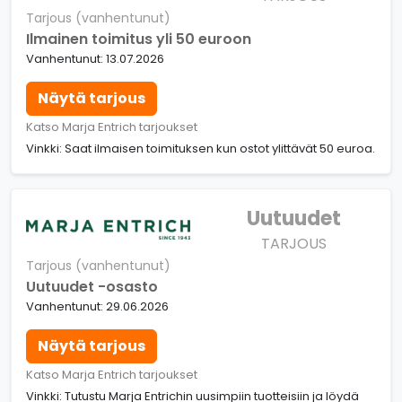
Tarjous (vanhentunut)
Ilmainen toimitus yli 50 euroon
Vanhentunut: 13.07.2026
Näytä tarjous
Katso Marja Entrich tarjoukset
Vinkki: Saat ilmaisen toimituksen kun ostot ylittävät 50 euroa.
Uutuudet
TARJOUS
Tarjous (vanhentunut)
Uutuudet -osasto
Vanhentunut: 29.06.2026
Näytä tarjous
Katso Marja Entrich tarjoukset
Vinkki: Tutustu Marja Entrichin uusimpiin tuotteisiin ja löydä