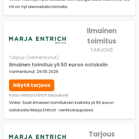
ml on nyt alennetulla hinnalla.
Ilmainen
toimitus
TARJOUS
Tarjous (vanhentunut)
Ilmainen toimitus yli 50 euron ostoksiin
Vanhentunut: 29.05.2026
Näytä tarjous
Katso Marja Entrich tarjoukset
Vinkki: Saat ilmaisen toimituksen kaikista yli 50 euron
ostoksista Marja Entrich -verkkokaupassa.
Tarjous