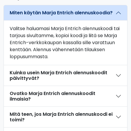
Miten käytän Marja Entrich alennuskoodia?
Valitse haluamasi Marja Entrich alennuskoodi tai
tarjous sivultamme, kopioi koodi ja liitä se Marja
Entrich-verkkokaupan kassalla sille varattuun
kenttään. Alennus vähennetään tilauksen
loppusummasta.
Kuinka usein Marja Entrich alennuskoodit
päivittyvät?
Ovatko Marja Entrich alennuskoodit
ilmaisia?
Mitä teen, jos Marja Entrich alennuskoodi ei
toimi?