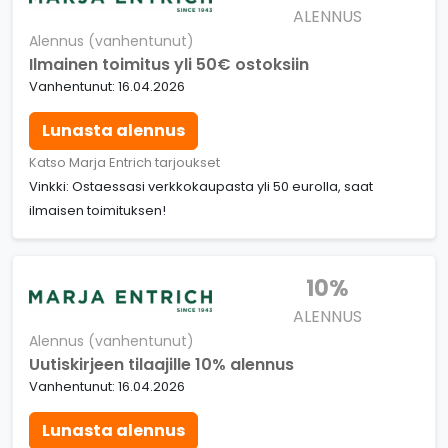
ALENNUS
Alennus (vanhentunut)
Ilmainen toimitus yli 50€ ostoksiin
Vanhentunut: 16.04.2026
Lunasta alennus
Katso Marja Entrich tarjoukset
Vinkki: Ostaessasi verkkokaupasta yli 50 eurolla, saat
ilmaisen toimituksen!
10%
ALENNUS
Alennus (vanhentunut)
Uutiskirjeen tilaajille 10% alennus
Vanhentunut: 16.04.2026
Lunasta alennus