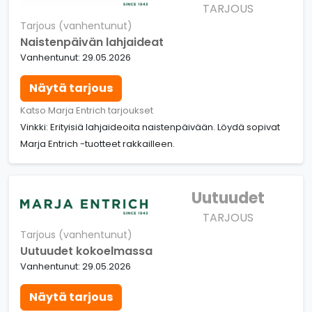
TARJOUS
Tarjous (vanhentunut)
Naistenpäivän lahjaideat
Vanhentunut: 29.05.2026
Näytä tarjous
Katso Marja Entrich tarjoukset
Vinkki: Erityisiä lahjaideoita naistenpäivään. Löydä sopivat
Marja Entrich -tuotteet rakkailleen.
Uutuudet
TARJOUS
Tarjous (vanhentunut)
Uutuudet kokoelmassa
Vanhentunut: 29.05.2026
Näytä tarjous