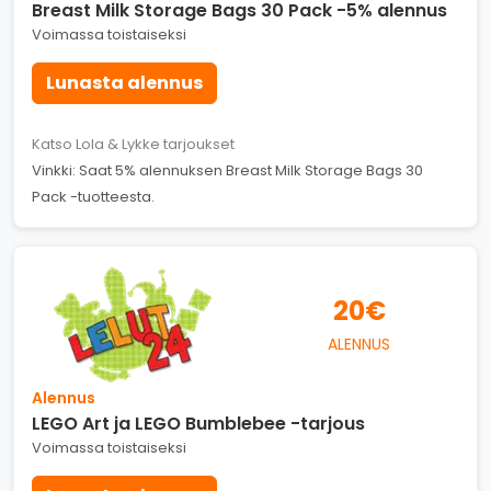
Breast Milk Storage Bags 30 Pack -5% alennus
Voimassa toistaiseksi
Lunasta alennus
Katso Lola & Lykke tarjoukset
Vinkki: Saat 5% alennuksen Breast Milk Storage Bags 30
Pack -tuotteesta.
20€
ALENNUS
Alennus
LEGO Art ja LEGO Bumblebee -tarjous
Voimassa toistaiseksi