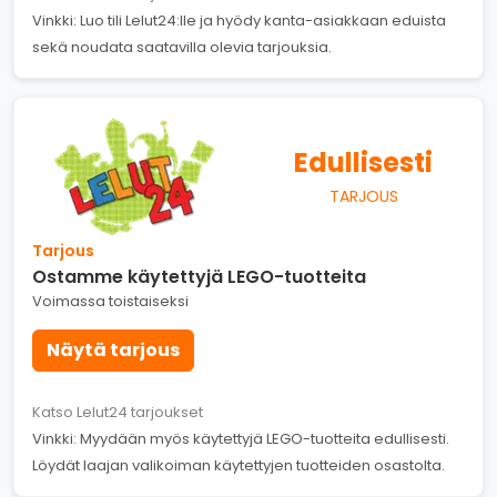
Vinkki: Luo tili Lelut24:lle ja hyödy kanta-asiakkaan eduista
sekä noudata saatavilla olevia tarjouksia.
Edullisesti
TARJOUS
Tarjous
Ostamme käytettyjä LEGO-tuotteita
Voimassa toistaiseksi
Näytä tarjous
Katso Lelut24 tarjoukset
Vinkki: Myydään myös käytettyjä LEGO-tuotteita edullisesti.
Löydät laajan valikoiman käytettyjen tuotteiden osastolta.