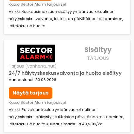
Katso Sector Alarm tarjoukset
Vinkki: Kuukausimaksuun sisältyy ympärivuorokautinen
hälytyskeskusvalvonta, laitteiston päivittäinen testaaminen,
laitetakuu ja huolto.
Sisältyy
TARJOUS
Tarjous (vanhentunut)
24/7 hälytyskeskusvalvonta ja huolto sisältyy
Vanhentunut: 30.06.2026
Näytä tarjous
Katso Sector Alarm tarjoukset
Vinkki: Palveluun kuuluu ympärivuorokautinen
hälytyskeskuspäivystys, laitteiston päivittäinen testaaminen,
laitetakuu ja huolto kuukausimaksulla 49,90€/kk.