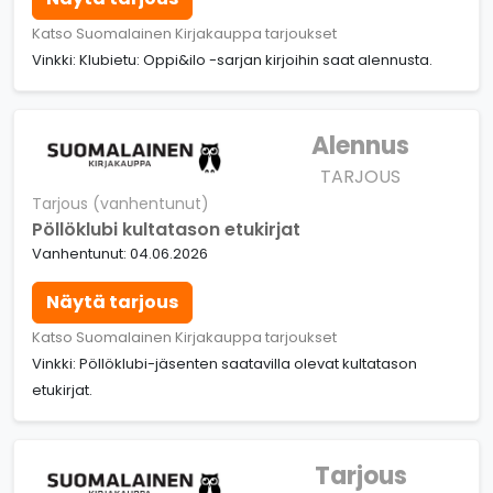
Katso Suomalainen Kirjakauppa tarjoukset
Vinkki: Klubietu: Oppi&ilo -sarjan kirjoihin saat alennusta.
Alennus
TARJOUS
Tarjous (vanhentunut)
Pöllöklubi kultatason etukirjat
Vanhentunut: 04.06.2026
Näytä tarjous
Katso Suomalainen Kirjakauppa tarjoukset
Vinkki: Pöllöklubi-jäsenten saatavilla olevat kultatason
etukirjat.
Tarjous