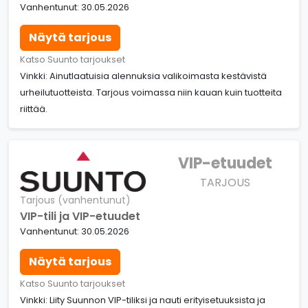
Vanhentunut: 30.05.2026
Näytä tarjous
Katso Suunto tarjoukset
Vinkki: Ainutlaatuisia alennuksia valikoimasta kestävistä
urheilutuotteista. Tarjous voimassa niin kauan kuin tuotteita
riittää.
VIP-etuudet
TARJOUS
Tarjous (vanhentunut)
VIP-tili ja VIP-etuudet
Vanhentunut: 30.05.2026
Näytä tarjous
Katso Suunto tarjoukset
Vinkki: Liity Suunnon VIP-tiliksi ja nauti erityisetuuksista ja