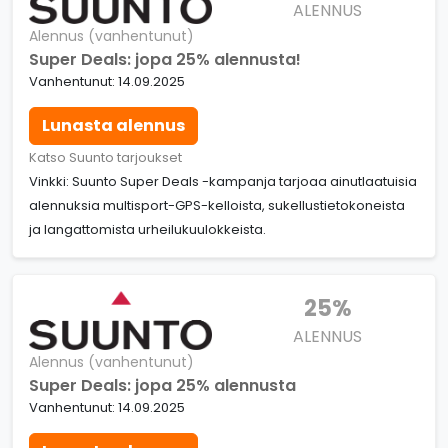
ALENNUS
Alennus (vanhentunut)
Super Deals: jopa 25% alennusta!
Vanhentunut: 14.09.2025
Lunasta alennus
Katso Suunto tarjoukset
Vinkki: Suunto Super Deals -kampanja tarjoaa ainutlaatuisia
alennuksia multisport-GPS-kelloista, sukellustietokoneista
ja langattomista urheilukuulokkeista.
25%
ALENNUS
Alennus (vanhentunut)
Super Deals: jopa 25% alennusta
Vanhentunut: 14.09.2025