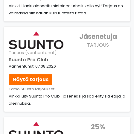
Vinkki: Hanki alennettu hintainen urheilukello nyt! Tarjous on
voimassa niin kauan kuin tuotteita riittää.
Jäsenetuja
TARJOUS
Tarjous (vanhentunut)
Suunto Pro Club
Vanhentunut: 07.08.2026
Näytä tarjous
Katso Suunto tarjoukset
Vinkki: Liity Suunto Pro Club -jäseneksi ja saa erityisiä etuja ja
alennuksia.
25%