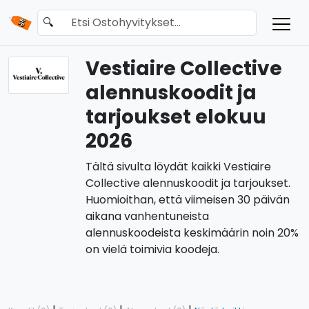
🔍
Vestiaire Collective
alennuskoodit ja
tarjoukset elokuu
2026
Tältä sivulta löydät kaikki Vestiaire
Collective alennuskoodit ja tarjoukset.
Huomioithan, että viimeisen 30 päivän
aikana vanhentuneista
alennuskoodeista keskimäärin noin 20%
on vielä toimivia koodeja.