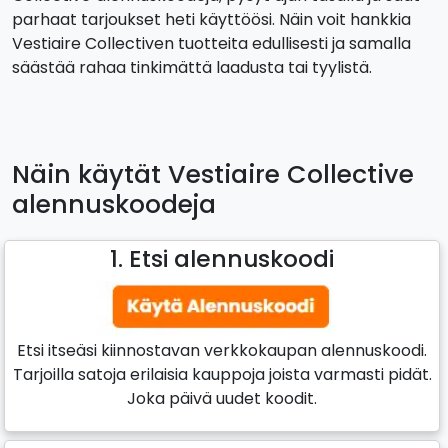
parhaat tarjoukset heti käyttöösi. Näin voit hankkia
Vestiaire Collectiven tuotteita edullisesti ja samalla
säästää rahaa tinkimättä laadusta tai tyylistä.
Näin käytät Vestiaire Collective
alennuskoodeja
1. Etsi alennuskoodi
Etsi itseäsi kiinnostavan verkkokaupan alennuskoodi.
Tarjoilla satoja erilaisia kauppoja joista varmasti pidät.
Joka päivä uudet koodit.