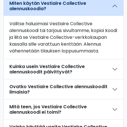
Miten käytän Vestiaire Collective
alennuskoodia?
Valitse haluamasi Vestiaire Collective
alennuskoodi tai tarjous sivultamme, kopioi koodi
ja liitä se Vestiaire Collective-verkkokaupan
kassalla sille varattuun kenttään. Alennus
vähennetään tilauksen loppusummasta.
Kuinka usein Vestiaire Collective
alennuskoodit päivittyvät?
Ovatko Vestiaire Collective alennuskoodit
ilmaisia?
Mitä teen, jos Vestiaire Collective
alennuskoodi ei toimi?
Voinko käyttää useita Vestiaire Collective