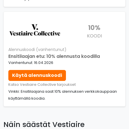
10%
KOODI
Alennuskoodi (vanhentunut)
Ensitilaajan etu: 10% alennusta koodilla
Vanhentunut: 16.04.2026
Käytä alennuskoodi
Katso Vestiaire Collective tarjoukset
Vinkki: Ensitilaajana saat 10% alennuksen verkkokauppaan
käyttämällä koodia.
Näin säästät Vestiaire