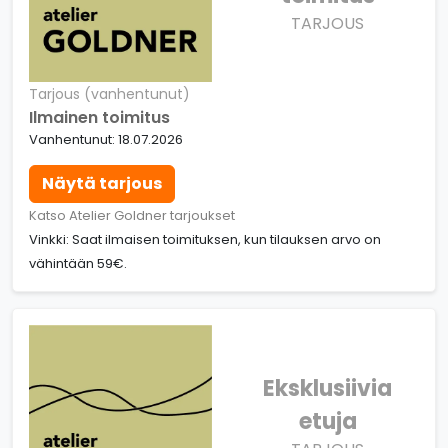
TARJOUS
Tarjous (vanhentunut)
Ilmainen toimitus
Vanhentunut: 18.07.2026
Näytä tarjous
Katso Atelier Goldner tarjoukset
Vinkki: Saat ilmaisen toimituksen, kun tilauksen arvo on
vähintään 59€.
Eksklusiivia
etuja