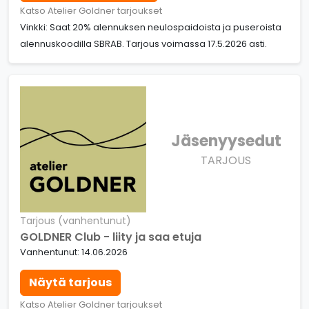
Katso Atelier Goldner tarjoukset
Vinkki: Saat 20% alennuksen neulospaidoista ja puseroista
alennuskoodilla SBRAB. Tarjous voimassa 17.5.2026 asti.
Jäsenyysedut
TARJOUS
Tarjous (vanhentunut)
GOLDNER Club - liity ja saa etuja
Vanhentunut: 14.06.2026
Näytä tarjous
Katso Atelier Goldner tarjoukset