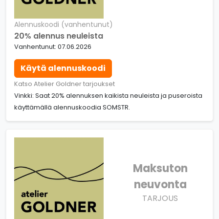
Alennuskoodi (vanhentunut)
20% alennus neuleista
Vanhentunut: 07.06.2026
Käytä alennuskoodi
Katso Atelier Goldner tarjoukset
Vinkki: Saat 20% alennuksen kaikista neuleista ja puseroista
käyttämällä alennuskoodia SOMSTR.
Maksuton
neuvonta
TARJOUS