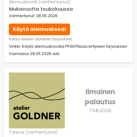
Alennuskoodi (vanhentunut)
Mukavuutta toukokuussa
Vanhentunut: 28.05.2026
Käytä alennuskoodi
Katso Atelier Goldner tarjoukset
Vinkki: Käytä alennuskoodia PFGSTNsaa erityisen tarjouksen.
Voimassa 28.05.2026 asti.
Ilmainen
palautus
TARJOUS
Tarjous (vanhentunut)