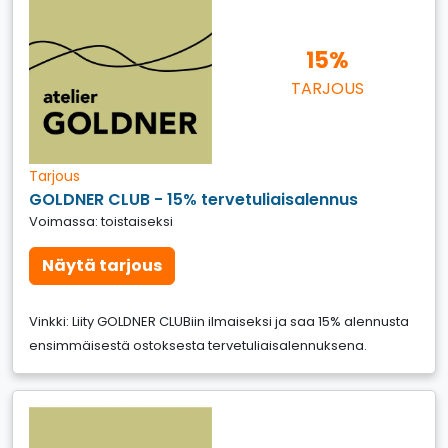
15%
TARJOUS
Tarjous
GOLDNER CLUB - 15% tervetuliaisalennus
Voimassa: toistaiseksi
Näytä tarjous
Vinkki: Liity GOLDNER CLUBiin ilmaiseksi ja saa 15% alennusta
ensimmäisestä ostoksesta tervetuliaisalennuksena.