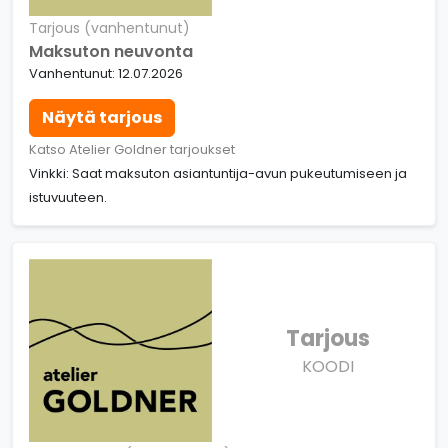
Tarjous (vanhentunut)
Maksuton neuvonta
Vanhentunut: 12.07.2026
Näytä tarjous
Katso Atelier Goldner tarjoukset
Vinkki: Saat maksuton asiantuntija-avun pukeutumiseen ja
istuvuuteen.
Tarjous
KOODI