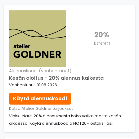
20%
KOODI
Alennuskoodi (vanhentunut)
Kesän aloitus - 20% alennus kaikesta
Vanhentunut: 01.08.2026
Käytä alennuskoodi
Katso Atelier Goldner tarjoukset
Vinkki: Nauti 20% alennuksesta koko valikoimasta kesän
alkaessa. Käytä alennuskoodia HOT20+ ostoksillasi.