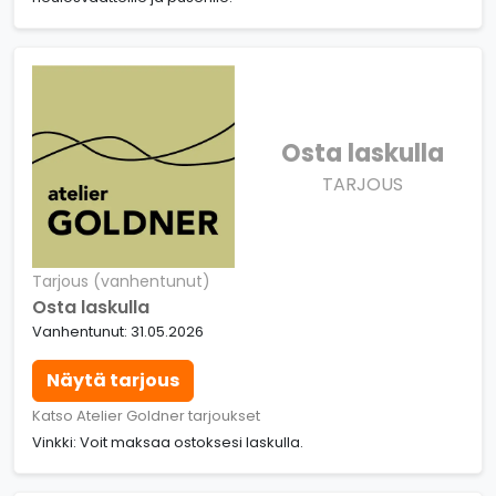
Osta laskulla
TARJOUS
Tarjous (vanhentunut)
Osta laskulla
Vanhentunut: 31.05.2026
Näytä tarjous
Katso Atelier Goldner tarjoukset
Vinkki: Voit maksaa ostoksesi laskulla.