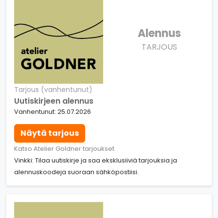
Alennus
TARJOUS
Tarjous (vanhentunut)
Uutiskirjeen alennus
Vanhentunut: 25.07.2026
Näytä tarjous
Katso Atelier Goldner tarjoukset
Vinkki: Tilaa uutiskirje ja saa eksklusiiviä tarjouksia ja
alennuskoodeja suoraan sähköpostiisi.