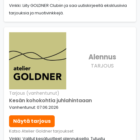
Vinkki: Liity GOLDNER Clubiin ja saa uutiskirjeellä eksklusiivia
tarjouksia ja muotivinkkejä.
Alennus
TARJOUS
Tarjous (vanhentunut)
Kesän kohokohtia juhlahintaaan
Vanhentunut: 07.06.2026
Näytä tarjous
Katso Atelier Goldner tarjoukset
Vinkki: Valitut kesätuotteet alennuksella. Tutustu