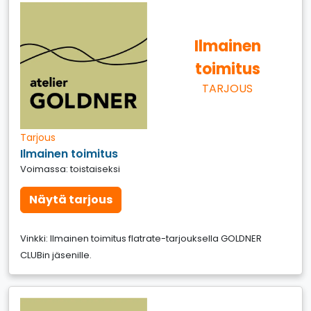
Ilmainen
toimitus
TARJOUS
Tarjous
Ilmainen toimitus
Voimassa: toistaiseksi
Näytä tarjous
Vinkki: Ilmainen toimitus flatrate-tarjouksella GOLDNER
CLUBin jäsenille.