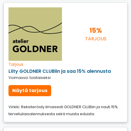
15%
TARJOUS
Tarjous
Liity GOLDNER CLUBiin ja saa 15% alennusta
Voimassa: toistaiseksi
Näytä tarjous
Vinkki: Rekisteröidy ilmaisesti GOLDNER CLUBiin ja nauti 15%
tervetuliaisalennuksesta sekä muista eduista.