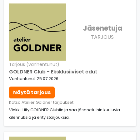
Jäsenetuja
TARJOUS
Tarjous (vanhentunut)
GOLDNER Club - Eksklusiiviset edut
Vanhentunut: 25.07.2026
Näytä tarjous
Katso Atelier Goldner tarjoukset
Vinkki: Liity GOLDNER Clubiin ja saa jäsenetuihin kuuluvia
alennuksia ja erityistarjouksia.