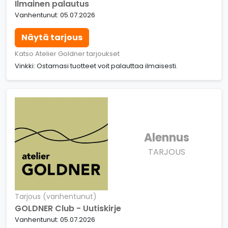
Ilmainen palautus
Vanhentunut: 05.07.2026
Näytä tarjous
Katso Atelier Goldner tarjoukset
Vinkki: Ostamasi tuotteet voit palauttaa ilmaisesti.
Alennus
TARJOUS
Tarjous (vanhentunut)
GOLDNER Club - Uutiskirje
Vanhentunut: 05.07.2026