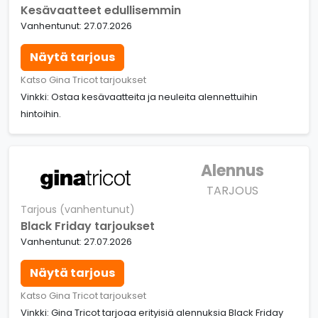
Kesävaatteet edullisemmin
Vanhentunut: 27.07.2026
Näytä tarjous
Katso Gina Tricot tarjoukset
Vinkki: Ostaa kesävaatteita ja neuleita alennettuihin
hintoihin.
Alennus
TARJOUS
Tarjous (vanhentunut)
Black Friday tarjoukset
Vanhentunut: 27.07.2026
Näytä tarjous
Katso Gina Tricot tarjoukset
Vinkki: Gina Tricot tarjoaa erityisiä alennuksia Black Friday