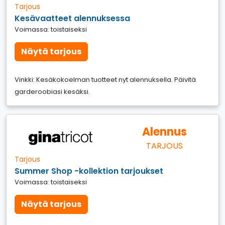
Tarjous
Kesävaatteet alennuksessa
Voimassa: toistaiseksi
Näytä tarjous
Vinkki: Kesäkokoelman tuotteet nyt alennuksella. Päivitä
garderoobiasi kesäksi.
Alennus
TARJOUS
Tarjous
Summer Shop -kollektion tarjoukset
Voimassa: toistaiseksi
Näytä tarjous