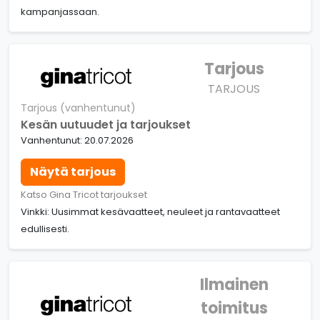
kampanjassaan.
Tarjous
TARJOUS
Tarjous (vanhentunut)
Kesän uutuudet ja tarjoukset
Vanhentunut: 20.07.2026
Näytä tarjous
Katso Gina Tricot tarjoukset
Vinkki: Uusimmat kesävaatteet, neuleet ja rantavaatteet
edullisesti.
Ilmainen
toimitus