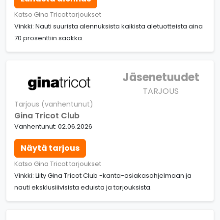
Katso Gina Tricot tarjoukset
Vinkki: Nauti suurista alennuksista kaikista aletuotteista aina
70 prosenttiin saakka.
Jäsenetuudet
TARJOUS
Tarjous (vanhentunut)
Gina Tricot Club
Vanhentunut: 02.06.2026
Näytä tarjous
Katso Gina Tricot tarjoukset
Vinkki: Liity Gina Tricot Club -kanta-asiakasohjelmaan ja
nauti eksklusiiivisista eduista ja tarjouksista.