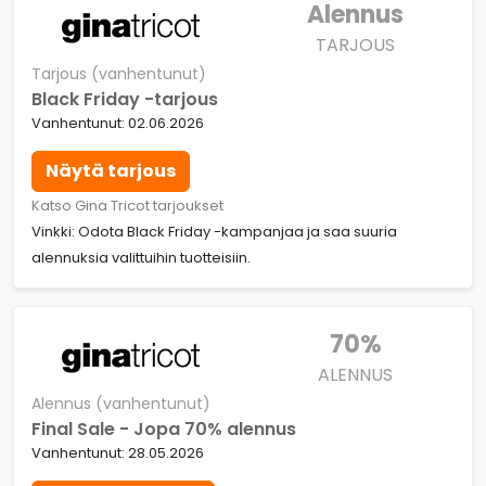
Alennus
TARJOUS
Tarjous (vanhentunut)
Black Friday -tarjous
Vanhentunut: 02.06.2026
Näytä tarjous
Katso Gina Tricot tarjoukset
Vinkki: Odota Black Friday -kampanjaa ja saa suuria
alennuksia valittuihin tuotteisiin.
70%
ALENNUS
Alennus (vanhentunut)
Final Sale - Jopa 70% alennus
Vanhentunut: 28.05.2026