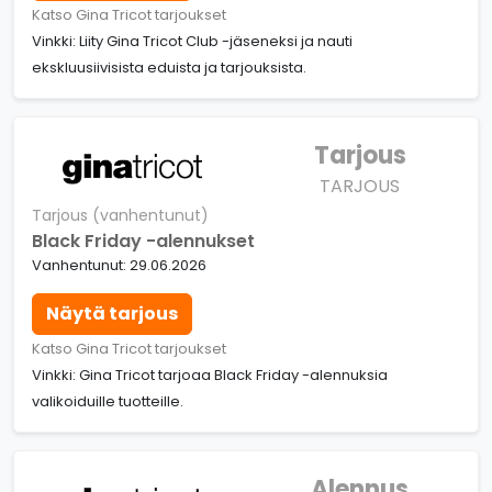
Katso Gina Tricot tarjoukset
Vinkki: Liity Gina Tricot Club -jäseneksi ja nauti
ekskluusiivisista eduista ja tarjouksista.
Tarjous
TARJOUS
Tarjous (vanhentunut)
Black Friday -alennukset
Vanhentunut: 29.06.2026
Näytä tarjous
Katso Gina Tricot tarjoukset
Vinkki: Gina Tricot tarjoaa Black Friday -alennuksia
valikoiduille tuotteille.
Alennus