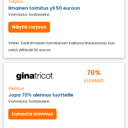
Tarjous
Ilmainen toimitus yli 50 euroon
Voimassa: toistaiseksi
Näytä tarjous
Vinkki: Saat ilmaisen toimituksen kaikissa tilauksissasi, kun
ostot ylittävät 50 euroa.
70%
ALENNUS
Alennus
Jopa 70% alennus tuotteille
Voimassa: toistaiseksi
Lunasta alennus