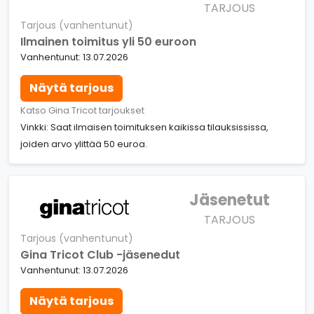
TARJOUS
Tarjous (vanhentunut)
Ilmainen toimitus yli 50 euroon
Vanhentunut: 13.07.2026
Näytä tarjous
Katso Gina Tricot tarjoukset
Vinkki: Saat ilmaisen toimituksen kaikissa tilauksississa,
joiden arvo ylittää 50 euroa.
Jäsenetut
TARJOUS
Tarjous (vanhentunut)
Gina Tricot Club -jäsenedut
Vanhentunut: 13.07.2026
Näytä tarjous