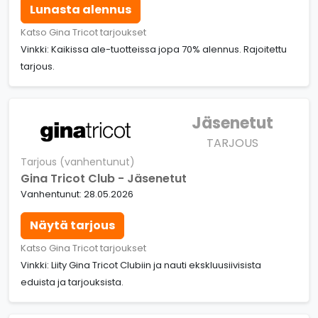
Lunasta alennus
Katso Gina Tricot tarjoukset
Vinkki: Kaikissa ale-tuotteissa jopa 70% alennus. Rajoitettu
tarjous.
Jäsenetut
TARJOUS
Tarjous (vanhentunut)
Gina Tricot Club - Jäsenetut
Vanhentunut: 28.05.2026
Näytä tarjous
Katso Gina Tricot tarjoukset
Vinkki: Liity Gina Tricot Clubiin ja nauti ekskluusiivisista
eduista ja tarjouksista.