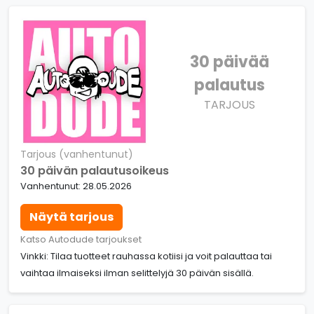
30 päivää
palautus
TARJOUS
Tarjous (vanhentunut)
30 päivän palautusoikeus
Vanhentunut: 28.05.2026
Näytä tarjous
Katso Autodude tarjoukset
Vinkki: Tilaa tuotteet rauhassa kotiisi ja voit palauttaa tai
vaihtaa ilmaiseksi ilman selittelyjä 30 päivän sisällä.