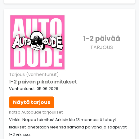
1-2 päivää
TARJOUS
Tarjous (vanhentunut)
1-2 päivän pikatoimitukset
Vanhentunut: 05.06.2026
Näytä tarjous
Katso Autodude tarjoukset
Vinkki: Nopea toimitus! Arkisin klo 13 mennessä tehdyt
tilaukset lähetetään yleensä samana päivänä ja saapuvat
1-2 vrk:ssa.