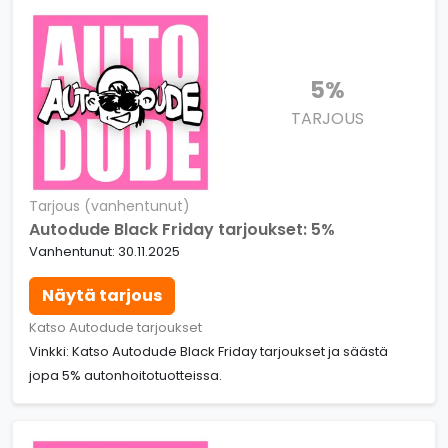
5%
TARJOUS
Tarjous (vanhentunut)
Autodude Black Friday tarjoukset: 5%
Vanhentunut: 30.11.2025
Näytä tarjous
Katso Autodude tarjoukset
Vinkki: Katso Autodude Black Friday tarjoukset ja säästä
jopa 5% autonhoitotuotteissa.