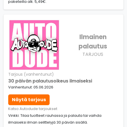
paketeilla alk. 5,49€.
Ilmainen
palautus
TARJOUS
Tarjous (vanhentunut)
30 päivän palautusoikeus ilmaiseksi
Vanhentunut: 05.06.2026
Näytä tarjous
Katso Autodude tarjoukset
Vinkki: Tilaa tuotteet rauhassa ja palauta tai vaihda
ilmaiseksi ilman selittelyjä 30 päivän sisällä.