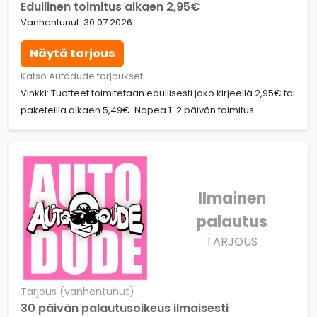
Edullinen toimitus alkaen 2,95€
Vanhentunut: 30.07.2026
Näytä tarjous
Katso Autodude tarjoukset
Vinkki: Tuotteet toimitetaan edullisesti joko kirjeellä 2,95€ tai
paketeilla alkaen 5,49€. Nopea 1-2 päivän toimitus.
Ilmainen
palautus
TARJOUS
Tarjous (vanhentunut)
30 päivän palautusoikeus ilmaisesti