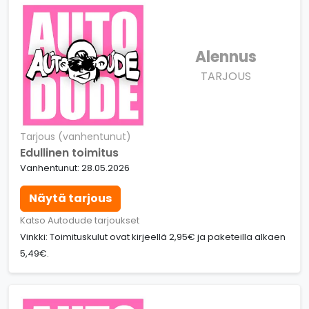
Alennus
TARJOUS
Tarjous (vanhentunut)
Edullinen toimitus
Vanhentunut: 28.05.2026
Näytä tarjous
Katso Autodude tarjoukset
Vinkki: Toimituskulut ovat kirjeellä 2,95€ ja paketeilla alkaen
5,49€.