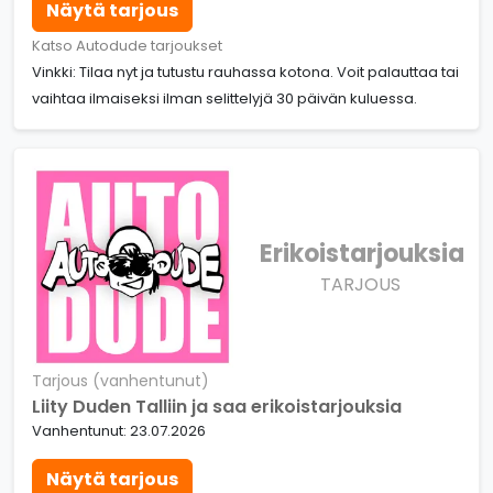
Näytä tarjous
Katso Autodude tarjoukset
Vinkki: Tilaa nyt ja tutustu rauhassa kotona. Voit palauttaa tai
vaihtaa ilmaiseksi ilman selittelyjä 30 päivän kuluessa.
Erikoistarjouksia
TARJOUS
Tarjous (vanhentunut)
Liity Duden Talliin ja saa erikoistarjouksia
Vanhentunut: 23.07.2026
Näytä tarjous