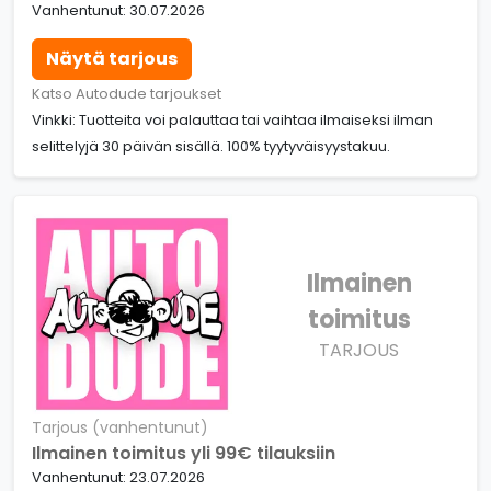
Vanhentunut: 30.07.2026
Näytä tarjous
Katso Autodude tarjoukset
Vinkki: Tuotteita voi palauttaa tai vaihtaa ilmaiseksi ilman
selittelyjä 30 päivän sisällä. 100% tyytyväisyystakuu.
Ilmainen
toimitus
TARJOUS
Tarjous (vanhentunut)
Ilmainen toimitus yli 99€ tilauksiin
Vanhentunut: 23.07.2026