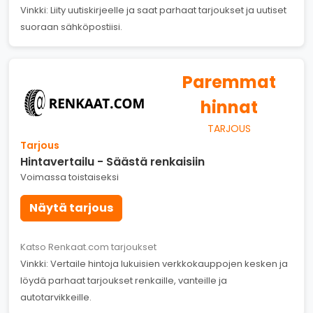
Vinkki: Liity uutiskirjeelle ja saat parhaat tarjoukset ja uutiset
suoraan sähköpostiisi.
Paremmat
hinnat
TARJOUS
Tarjous
Hintavertailu - Säästä renkaisiin
Voimassa toistaiseksi
Näytä tarjous
Katso Renkaat.com tarjoukset
Vinkki: Vertaile hintoja lukuisien verkkokauppojen kesken ja
löydä parhaat tarjoukset renkaille, vanteille ja
autotarvikkeille.