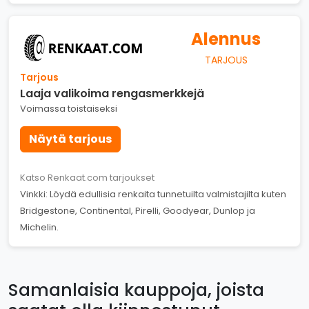
Alennus
TARJOUS
Tarjous
Laaja valikoima rengasmerkkejä
Voimassa toistaiseksi
Näytä tarjous
Katso Renkaat.com tarjoukset
Vinkki: Löydä edullisia renkaita tunnetuilta valmistajilta kuten
Bridgestone, Continental, Pirelli, Goodyear, Dunlop ja
Michelin.
Samanlaisia kauppoja, joista