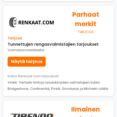
Parhaat
merkit
TARJOUS
Tarjous
Tunnettujen rengasvalmistajien tarjoukset
Voimassa toistaiseksi
Näytä tarjous
Katso Renkaat.com tarjoukset
Vinkki: Vertaile hintoja laadukkaiden valmistajien kuten
Bridgestone, Continental, Pirelli, Goodyear ja Michelin välillä.
Ilmainen