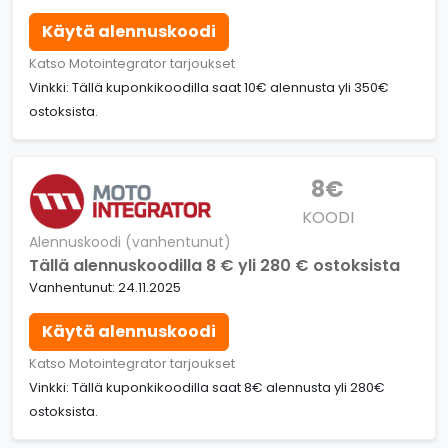
Käytä alennuskoodi
Katso Motointegrator tarjoukset
Vinkki: Tällä kuponkikoodilla saat 10€ alennusta yli 350€
ostoksista.
8€
KOODI
Alennuskoodi (vanhentunut)
Tällä alennuskoodilla 8 € yli 280 € ostoksista
Vanhentunut: 24.11.2025
Käytä alennuskoodi
Katso Motointegrator tarjoukset
Vinkki: Tällä kuponkikoodilla saat 8€ alennusta yli 280€
ostoksista.