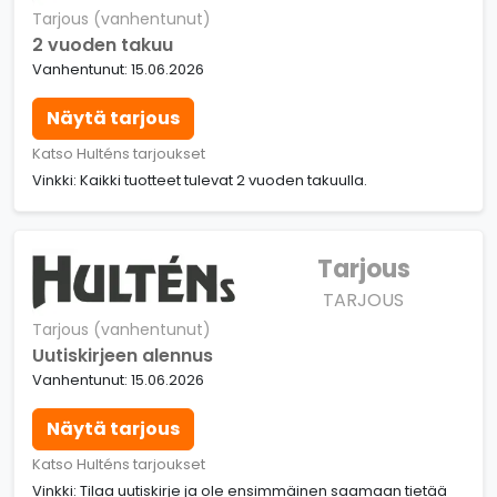
Tarjous (vanhentunut)
2 vuoden takuu
Vanhentunut: 15.06.2026
Näytä tarjous
Katso Hulténs tarjoukset
Vinkki: Kaikki tuotteet tulevat 2 vuoden takuulla.
Tarjous
TARJOUS
Tarjous (vanhentunut)
Uutiskirjeen alennus
Vanhentunut: 15.06.2026
Näytä tarjous
Katso Hulténs tarjoukset
Vinkki: Tilaa uutiskirje ja ole ensimmäinen saamaan tietää