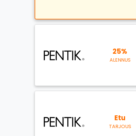
25%
ALENNUS
Etu
TARJOUS