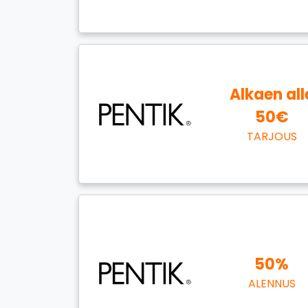
Alkaen all
50€
TARJOUS
50%
ALENNUS