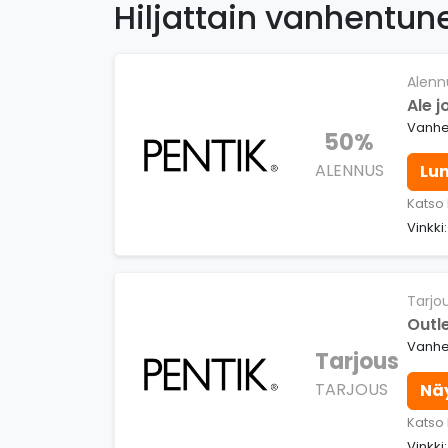
Hiljattain vanhentun
Alenn
Ale 
Vanhe
50%
ALENNUS
Lu
Katso 
Vinkki
Tarjo
Outle
Vanhe
Tarjous
TARJOUS
Nä
Katso 
Vinkki