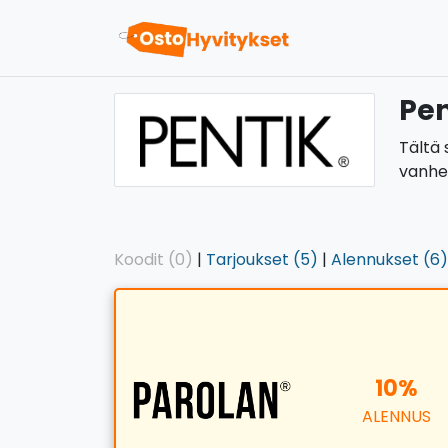
Pen
Tältä 
vanhen
Koodit (0)
|
Tarjoukset (5)
|
Alennukset (6
10%
ALENNUS