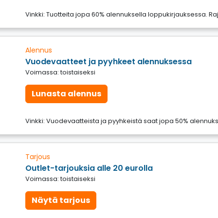
Vinkki: Tuotteita jopa 60% alennuksella loppukirjauksessa. Raj
Alennus
Vuodevaatteet ja pyyhkeet alennuksessa
Voimassa: toistaiseksi
Lunasta alennus
Vinkki: Vuodevaatteista ja pyyhkeistä saat jopa 50% alennuks
Tarjous
Outlet-tarjouksia alle 20 eurolla
Voimassa: toistaiseksi
Näytä tarjous