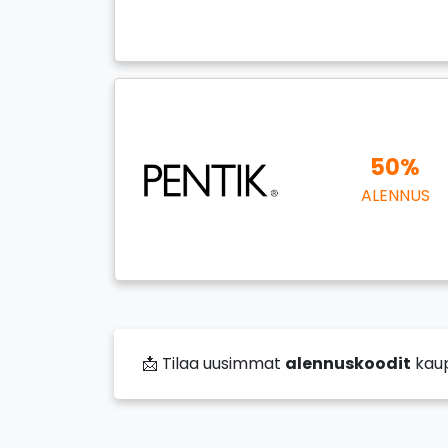
50%
ALENNUS
📩 Tilaa uusimmat
alennuskoodit
kau