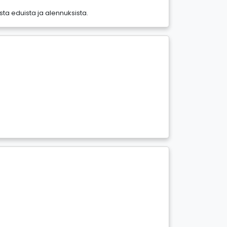
ista eduista ja alennuksista.