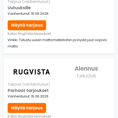
Tarjous (vanhentunut)
Uutuuksille
Vanhentunut: 15.06.2026
Näytä tarjous
Katso RugVista tarjoukset
Vinkki: Tutustu uusiin mattomallistoihin ja löydä juuri sopiva
matto.
Alennus
TARJOUS
Tarjous (vanhentunut)
Parhaat tarjoukset
Vanhentunut: 15.06.2026
Näytä tarjous
Katso RugVista tarjoukset