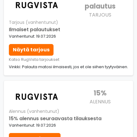
palautus
TARJOUS
Tarjous (vanhentunut)
Ilmaiset palautukset
Vanhentunut: 19.07.2026
Näytä tarjous
Katso RugVista tarjoukset
Vinkki: Palauta matosi ilmaisesti, jos et ole siihen tyytyväinen.
15%
ALENNUS
Alennus (vanhentunut)
15% alennus seuraavasta tilauksesta
Vanhentunut: 19.07.2026